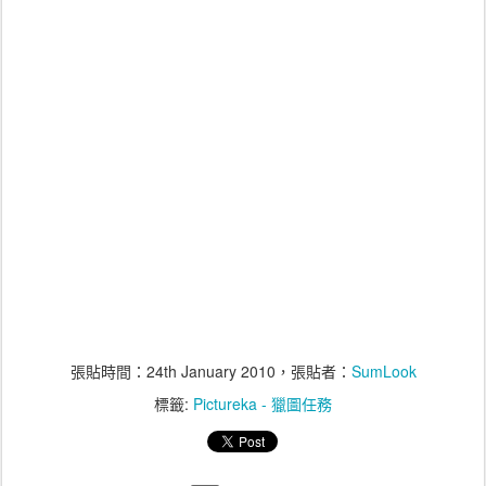
張貼時間：
24th January 2010
，張貼者：
SumLook
標籤:
Pictureka - 獵圖任務